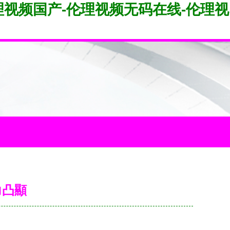
理视频国产-伦理视频无码在线-伦理视
力凸顯